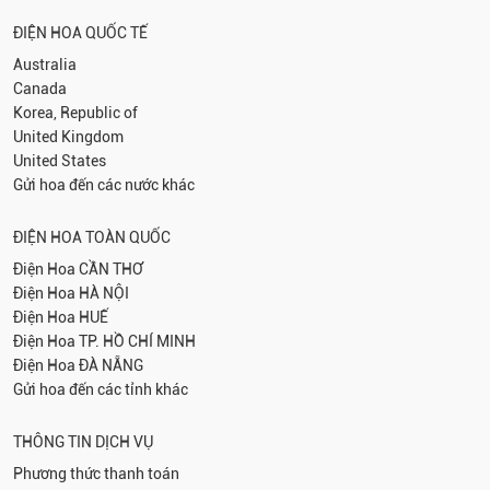
ĐIỆN HOA QUỐC TẾ
Australia
Canada
Korea, Republic of
United Kingdom
United States
Gửi hoa đến các nước khác
ĐIỆN HOA TOÀN QUỐC
Điện Hoa
CẦN THƠ
Điện Hoa
HÀ NỘI
Điện Hoa
HUẾ
Điện Hoa
TP. HỒ CHÍ MINH
Điện Hoa
ĐÀ NẴNG
Gửi hoa đến các tỉnh khác
THÔNG TIN DỊCH VỤ
Phương thức thanh toán