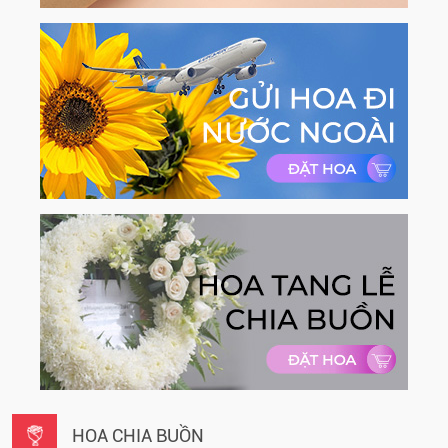
HOA CHIA BUỒN