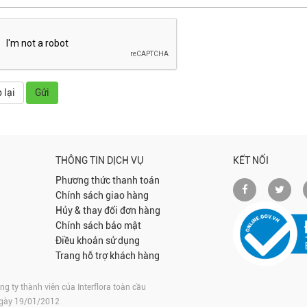
THÔNG TIN DỊCH VỤ
KẾT NỐI
Phương thức thanh toán
Chính sách giao hàng
Hủy & thay đổi đơn hàng
Chính sách bảo mật
Điều khoản sử dụng
Trang hỗ trợ khách hàng
 ty thành viên của Interflora toàn cầu
ngày 19/01/2012