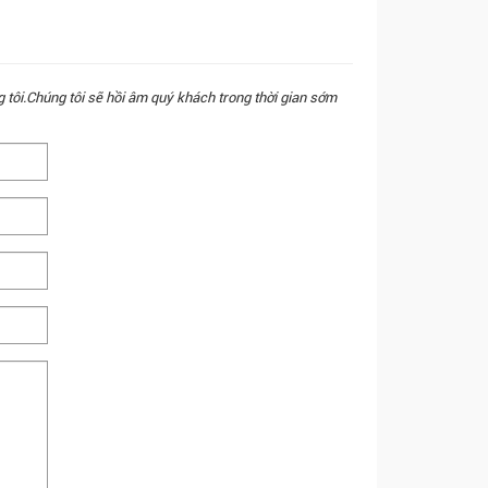
g tôi.Chúng tôi sẽ hồi âm quý khách trong thời gian sớm