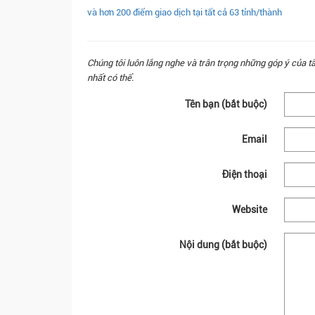
và hơn 200 điểm giao dịch tại tất cả 63 tỉnh/thành
Chúng tôi luôn lắng nghe và trân trọng những góp ý của t
nhất có thể.
Tên bạn (bắt buộc)
Email
Điện thoại
Website
Nội dung (bắt buộc)