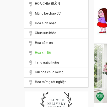
HOA CHIA BUỒN
Mừng bé chào đời
Hoa sinh nhật
Chúc sức khỏe
Hoa cám ơn
Hoa xin lỗi
Tặng ngẫu hứng
Gửi hoa chúc mừng
Hoa mừng tốt nghiệp