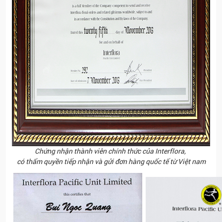
Chứng nhận thành viên chính thức của Interflora,
có thẩm quyền tiếp nhận và gửi đơn hàng quốc tế từ Việt nam