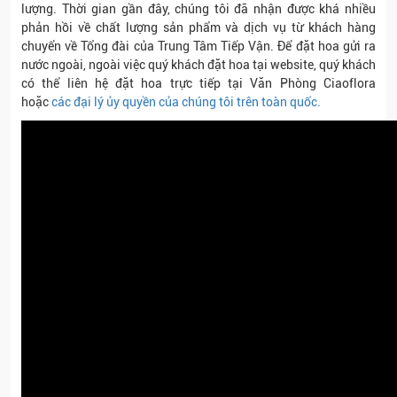
lượng. Thời gian gần đây, chúng tôi đã nhận được khá nhiều
phản hồi về chất lượng sản phẩm và dịch vụ từ khách hàng
chuyển về Tổng đài của Trung Tâm Tiếp Vận. Để đặt hoa gửi ra
nước ngoài, ngoài việc quý khách đặt hoa tại website, quý khách
có thể liên hệ đặt hoa trực tiếp tại Văn Phòng Ciaoflora
hoặc
các đại lý ủy quyền của chúng tôi trên toàn quốc.