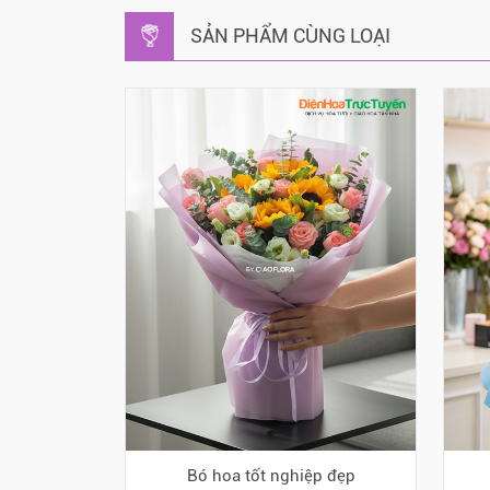
SẢN PHẨM CÙNG LOẠI
Bó hoa tốt nghiệp đẹp