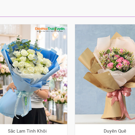
Sắc Lam Tinh Khôi
Duyên Quê