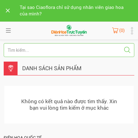
Tại sao Ciaoflora chỉ sử dụng nhân viên giao hoa
của mình?
(0)
DANH SÁCH SẢN PHẨM
Không có kết quả nào được tìm thấy. Xin
bạn vui lòng tìm kiếm ở mục khác