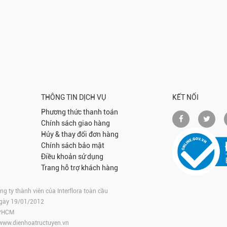
THÔNG TIN DỊCH VỤ
KẾT NỐI
Phương thức thanh toán
Chính sách giao hàng
Hủy & thay đổi đơn hàng
Chính sách bảo mật
Điều khoản sử dụng
Trang hỗ trợ khách hàng
 ty thành viên của Interflora toàn cầu
ngày 19/01/2012
TPHCM
www.dienhoatructuyen.vn