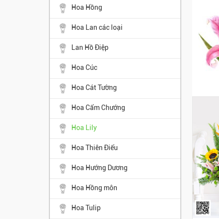
Hoa Hồng
Hoa Lan các loại
Lan Hồ Điệp
Hoa Cúc
Hoa Cát Tường
Hoa Cẩm Chướng
Hoa Lily
Hoa Thiên Điểu
Hoa Hướng Dương
Hoa Hồng môn
Hoa Tulip