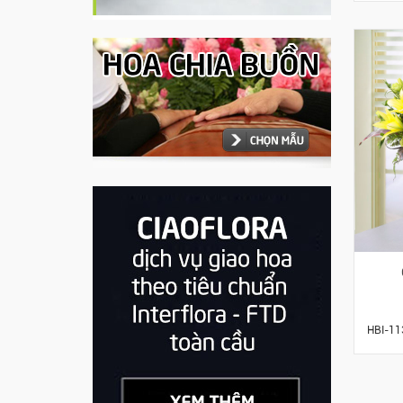
HBI-11