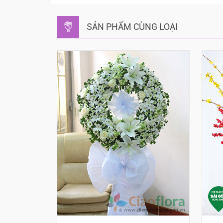
SẢN PHẨM CÙNG LOẠI