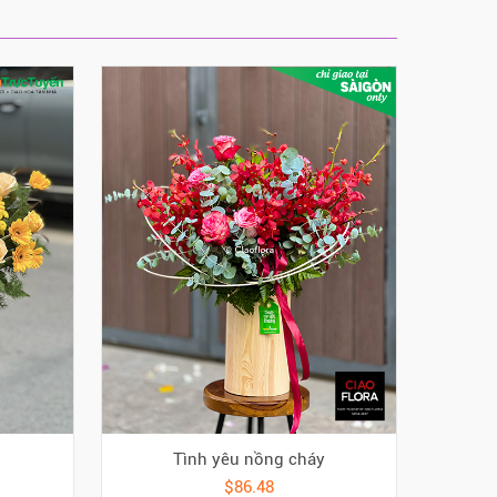
Tình yêu nồng cháy
$86.48