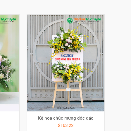
Kệ hoa chúc mừng độc đáo
$103.22