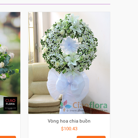
Vòng hoa chia buồn
$100.43