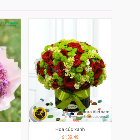
Hoa cúc xanh
$139.49