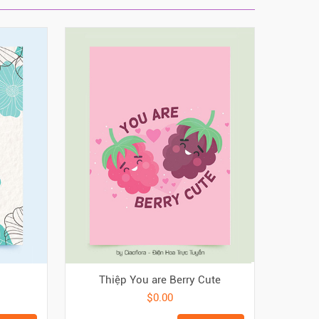
Thiệp You are Berry Cute
$0.00