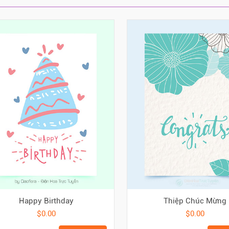
Happy Birthday
Thiệp Chúc Mừng
$0.00
$0.00