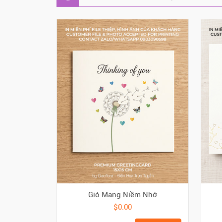
Gió Mang Niềm Nhớ
$0.00