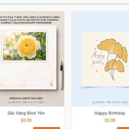
Sắc Vàng Bình Yên
Happy Birthday
$0.00
$0.00