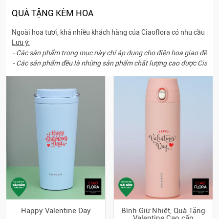
QUÀ TẶNG KÈM HOA
Ngoài hoa tươi, khá nhiều khách hàng của Ciaoflora có nhu cầu mua
Lưu ý:
- Các sản phẩm trong mục này chỉ áp dụng cho điện hoa giao đến Sà
- Các sản phẩm đều là những sản phẩm chất lượng cao được Ciaoflor
Happy Valentine Day
Bình Giữ Nhiệt, Quà Tặng
Valentine Cao cấp