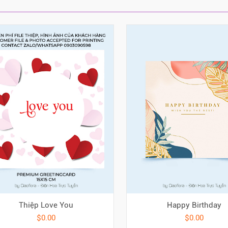
Thiệp Love You
Happy Birthday
$0.00
$0.00