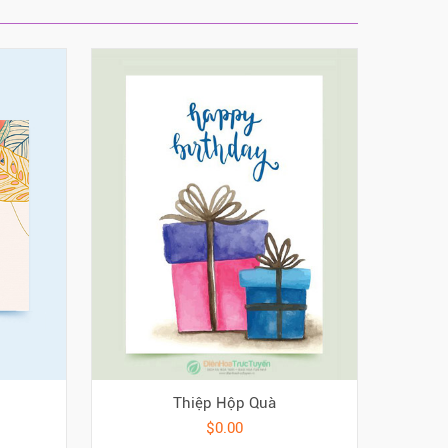
Thiệp Hộp Quà
$0.00