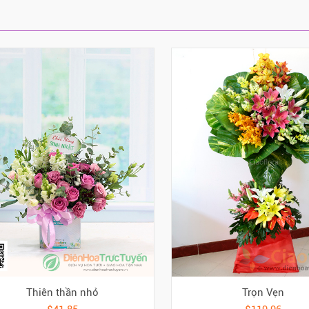
Thiên thần nhỏ
Trọn Vẹn