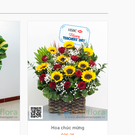
Hoa chúc mừng