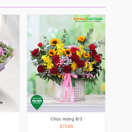
Chúc mừng 8/3
$73.65