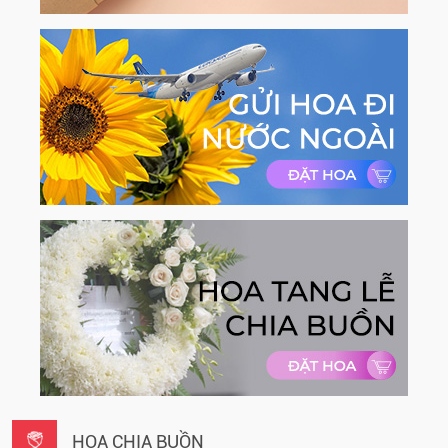
HOA CHIA BUỒN