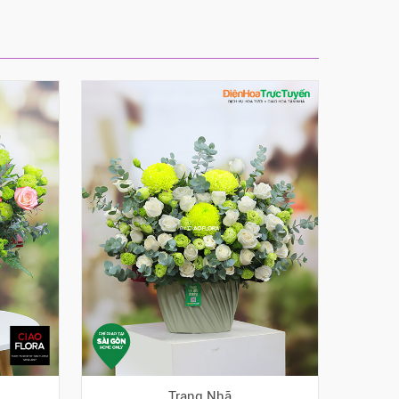
Trang Nhã