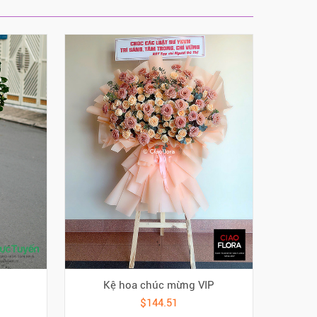
Kệ hoa chúc mừng VIP
$144.51