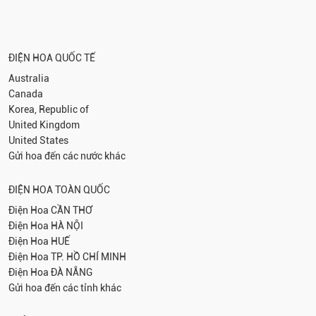
ĐIỆN HOA QUỐC TẾ
Australia
Canada
Korea, Republic of
United Kingdom
United States
Gửi hoa đến các nước khác
ĐIỆN HOA TOÀN QUỐC
Điện Hoa
CẦN THƠ
Điện Hoa
HÀ NỘI
Điện Hoa
HUẾ
Điện Hoa
TP. HỒ CHÍ MINH
Điện Hoa
ĐÀ NẴNG
Gửi hoa đến các tỉnh khác