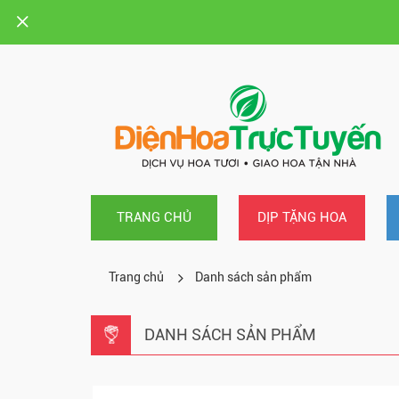
TRANG CHỦ
DỊP TẶNG HOA
Trang chủ
Danh sách sản phẩm
DANH SÁCH SẢN PHẨM