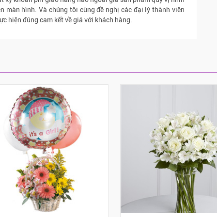
ên màn hình. Và chúng tôi cũng đề nghị các đại lý thành viên
ực hiện đúng cam kết về giá với khách hàng.