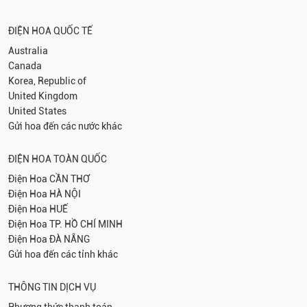
ĐIỆN HOA QUỐC TẾ
Australia
Canada
Korea, Republic of
United Kingdom
United States
Gửi hoa đến các nước khác
ĐIỆN HOA TOÀN QUỐC
Điện Hoa
CẦN THƠ
Điện Hoa
HÀ NỘI
Điện Hoa
HUẾ
Điện Hoa
TP. HỒ CHÍ MINH
Điện Hoa
ĐÀ NẴNG
Gửi hoa đến các tỉnh khác
THÔNG TIN DỊCH VỤ