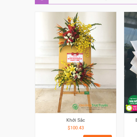
Khởi Sắc
$100.43