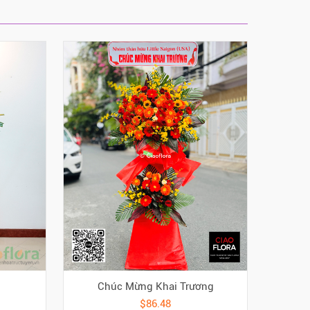
Chúc Mừng Khai Trương
$86.48