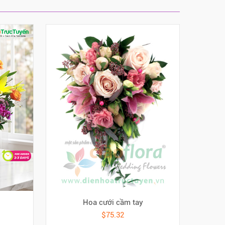
Hoa cưới cầm tay
$75.32